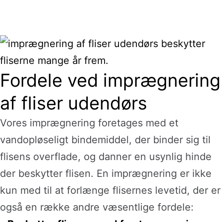
Fordele ved imprægnering
af fliser udendørs
Vores imprægnering foretages med et
vandopløseligt bindemiddel, der binder sig til
flisens overflade, og danner en usynlig hinde
der beskytter flisen. En imprægnering er ikke
kun med til at forlænge flisernes levetid, der er
også en række andre væsentlige fordele: