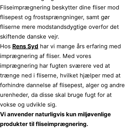
Fliseimprægnering beskytter dine fliser mod
flisepest og frostsprængninger, samt gør
fliserne mere modstandsdygtige overfor det
skiftende danske vejr.
Hos
Rens Syd
har vi mange års erfaring med
imprægnering af fliser. Med vores
imprægnering har fugten sværere ved at
trænge ned i fliserne, hvilket hjælper med at
forhindre dannelse af flisepest, alger og andre
urenheder, da disse skal bruge fugt for at
vokse og udvikle sig.
Vi anvender naturligvis kun miljøvenlige
produkter til fliseimprægnering.