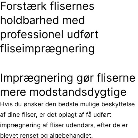
Forstærk flisernes
holdbarhed med
professionel udført
fliseimprægnering
Imprægnering gør fliserne
mere modstandsdygtige
Hvis du ønsker den bedste mulige beskyttelse
af dine fliser, er det oplagt af få udført
imprægnering af fliser udendørs, efter de er
blevet renset og algebehandlet.