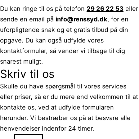
Du kan ringe til os på telefon
29 26 22 53
eller
sende en email på
info@renssyd.dk
, for en
uforpligtende snak og et gratis tilbud på din
opgave. Du kan også udfylde vores
kontaktformular, så vender vi tilbage til dig
snarest muligt.
Skriv til os
Skulle du have spørgsmål til vores services
eller priser, så er du mere end velkommen til at
kontakte os, ved at udfylde formularen
herunder. Vi bestræber os på at besvare alle
henvendelser indenfor 24 timer.