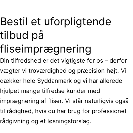
Bestil et uforpligtende
tilbud på
fliseimprægnering
Din tilfredshed er det vigtigste for os – derfor
vægter vi troværdighed og præcision højt. Vi
dækker hele Syddanmark og vi har allerede
hjulpet mange tilfredse kunder med
imprægnering af fliser. Vi står naturligvis også
til rådighed, hvis du har brug for professionel
rådgivning og et løsningsforslag.