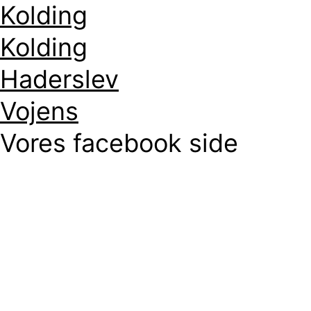
Kolding
Kolding
Haderslev
Vojens
Vores facebook side